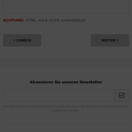
ACHTUNG:
HTML wird nicht unterstützt!
ZURÜCK
WEITER
Abonnieren Sie unseren Newsletter
Der Newsletter ist kostenlos und kann jederzeit hier oder in Ihrem Kundenkonto wieder
abbestellt werden.