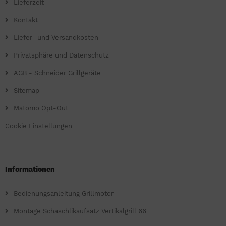
Lieferzeit
Kontakt
Liefer- und Versandkosten
Privatsphäre und Datenschutz
AGB - Schneider Grillgeräte
Sitemap
Matomo Opt-Out
Cookie Einstellungen
Informationen
Bedienungsanleitung Grillmotor
Montage Schaschlikaufsatz Vertikalgrill 66