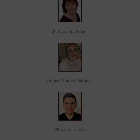
Christine Eichmann
Denise Ambert Mendez
Milosz Czarnecki