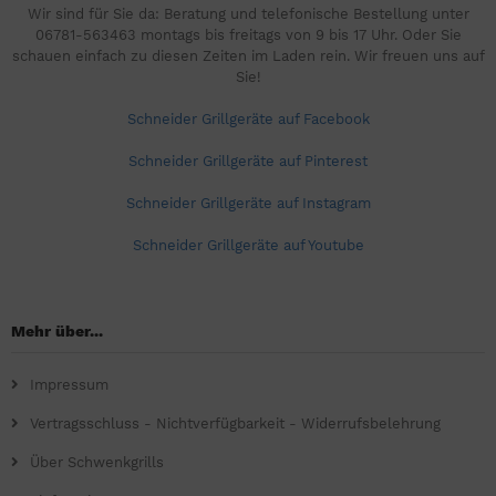
Wir sind für Sie da: Beratung und telefonische Bestellung unter
06781-563463 montags bis freitags von 9 bis 17 Uhr. Oder Sie
schauen einfach zu diesen Zeiten im Laden rein. Wir freuen uns auf
Sie!
Schneider Grillgeräte auf Facebook
Schneider Grillgeräte auf Pinterest
Schneider Grillgeräte auf Instagram
Schneider Grillgeräte auf Youtube
Mehr über...
Impressum
Vertragsschluss - Nichtverfügbarkeit - Widerrufsbelehrung
Über Schwenkgrills