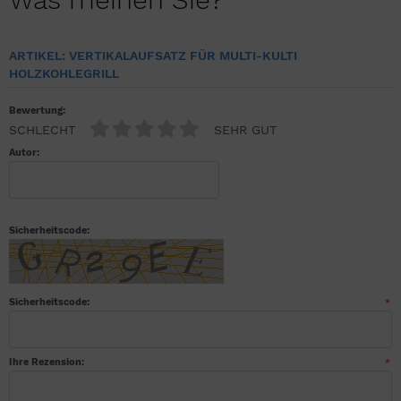
ARTIKEL: VERTIKALAUFSATZ FÜR MULTI-KULTI
HOLZKOHLEGRILL
Bewertung:
SCHLECHT
SEHR GUT
Autor:
Sicherheitscode:
Sicherheitscode:
*
Ihre Rezension:
*