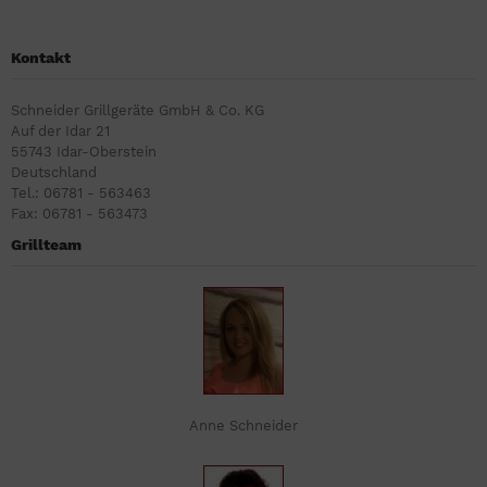
Kontakt
Schneider Grillgeräte GmbH & Co. KG
Auf der Idar 21
55743 Idar-Oberstein
Deutschland
Tel.: 06781 - 563463
Fax: 06781 - 563473
Grillteam
Anne Schneider