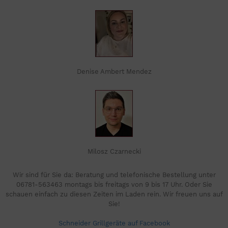
Denise Ambert Mendez
Milosz Czarnecki
Wir sind für Sie da: Beratung und telefonische Bestellung unter
06781-563463 montags bis freitags von 9 bis 17 Uhr. Oder Sie
schauen einfach zu diesen Zeiten im Laden rein. Wir freuen uns auf
Sie!
Schneider Grillgeräte auf Facebook