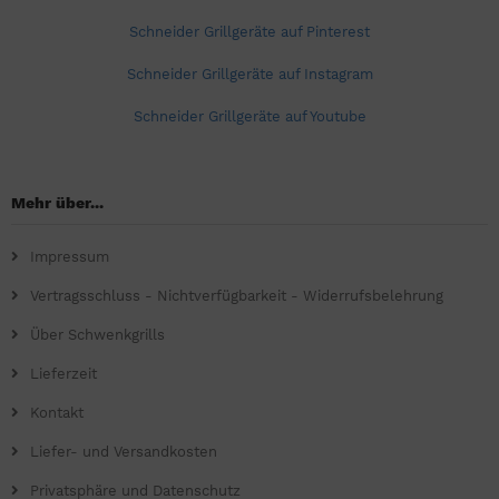
Schneider Grillgeräte auf Pinterest
Schneider Grillgeräte auf Instagram
Schneider Grillgeräte auf Youtube
Mehr über...
Impressum
Vertragsschluss - Nichtverfügbarkeit - Widerrufsbelehrung
Über Schwenkgrills
Lieferzeit
Kontakt
Liefer- und Versandkosten
Privatsphäre und Datenschutz