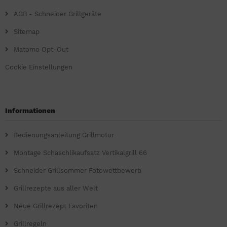
AGB - Schneider Grillgeräte
Sitemap
Matomo Opt-Out
Cookie Einstellungen
Informationen
Bedienungsanleitung Grillmotor
Montage Schaschlikaufsatz Vertikalgrill 66
Schneider Grillsommer Fotowettbewerb
Grillrezepte aus aller Welt
Neue Grillrezept Favoriten
Grillregeln