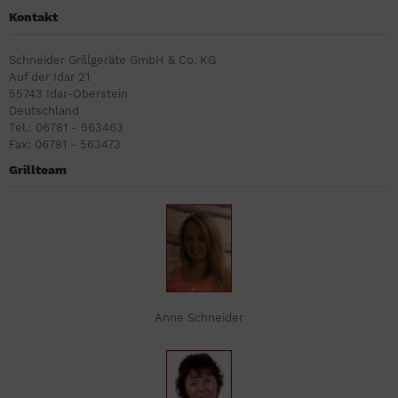
Kontakt
Schneider Grillgeräte GmbH & Co. KG
Auf der Idar 21
55743 Idar-Oberstein
Deutschland
Tel.: 06781 - 563463
Fax: 06781 - 563473
Grillteam
Anne Schneider