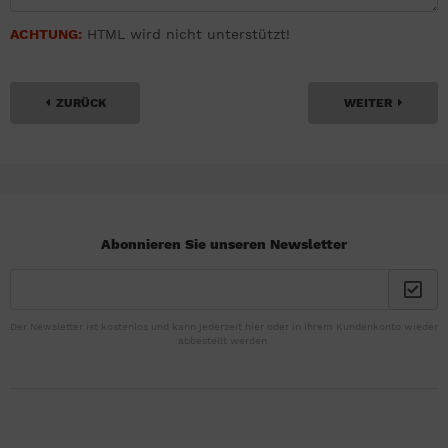
ACHTUNG:
HTML wird nicht unterstützt!
ZURÜCK
WEITER
Abonnieren Sie unseren Newsletter
Der Newsletter ist kostenlos und kann jederzeit hier oder in Ihrem Kundenkonto wieder
abbestellt werden.