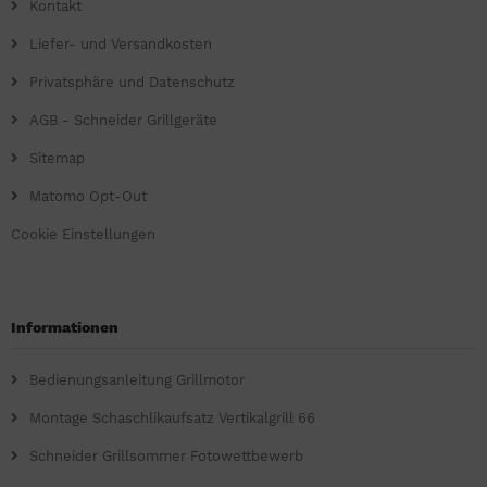
Kontakt
Liefer- und Versandkosten
Privatsphäre und Datenschutz
AGB - Schneider Grillgeräte
Sitemap
Matomo Opt-Out
Cookie Einstellungen
Informationen
Bedienungsanleitung Grillmotor
Montage Schaschlikaufsatz Vertikalgrill 66
Schneider Grillsommer Fotowettbewerb