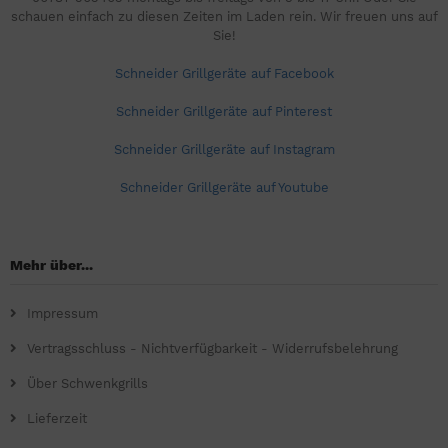
schauen einfach zu diesen Zeiten im Laden rein. Wir freuen uns auf
Sie!
Schneider Grillgeräte auf Facebook
Schneider Grillgeräte auf Pinterest
Schneider Grillgeräte auf Instagram
Schneider Grillgeräte auf Youtube
Mehr über...
Impressum
Vertragsschluss - Nichtverfügbarkeit - Widerrufsbelehrung
Über Schwenkgrills
Lieferzeit