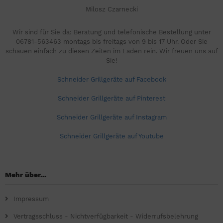
Milosz Czarnecki
Wir sind für Sie da: Beratung und telefonische Bestellung unter
06781-563463 montags bis freitags von 9 bis 17 Uhr. Oder Sie
schauen einfach zu diesen Zeiten im Laden rein. Wir freuen uns auf
Sie!
Schneider Grillgeräte auf Facebook
Schneider Grillgeräte auf Pinterest
Schneider Grillgeräte auf Instagram
Schneider Grillgeräte auf Youtube
Mehr über...
Impressum
Vertragsschluss - Nichtverfügbarkeit - Widerrufsbelehrung