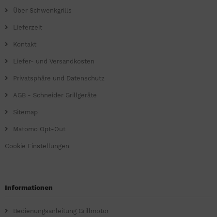
Über Schwenkgrills
Lieferzeit
Kontakt
Liefer- und Versandkosten
Privatsphäre und Datenschutz
AGB - Schneider Grillgeräte
Sitemap
Matomo Opt-Out
Cookie Einstellungen
Informationen
Bedienungsanleitung Grillmotor