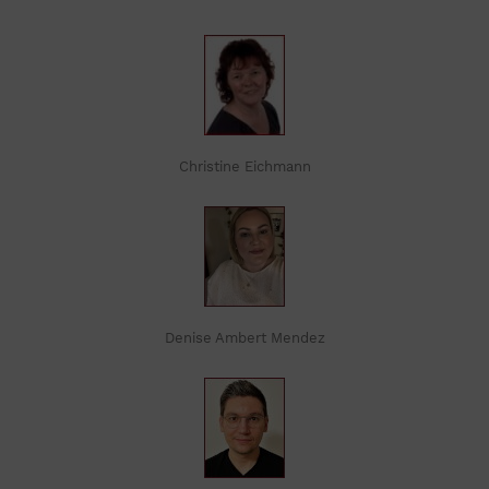
Christine Eichmann
Denise Ambert Mendez