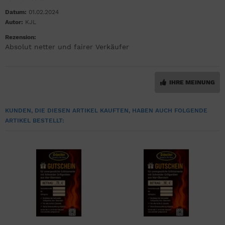
Datum:
01.02.2024
Autor:
KJL
Rezension:
Absolut netter und fairer Verkäufer
IHRE MEINUNG
KUNDEN, DIE DIESEN ARTIKEL KAUFTEN, HABEN AUCH FOLGENDE
ARTIKEL BESTELLT: