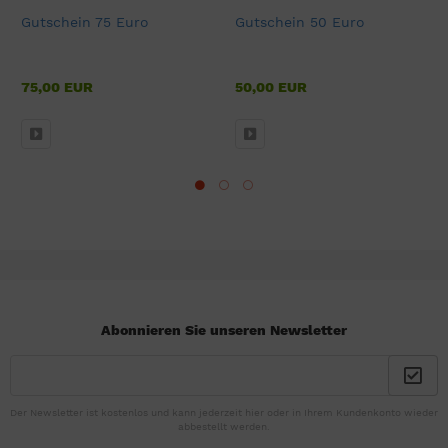
Gutschein 75 Euro
Gutschein 50 Euro
75,00 EUR
50,00 EUR
Abonnieren Sie unseren Newsletter
Der Newsletter ist kostenlos und kann jederzeit hier oder in Ihrem Kundenkonto wieder
abbestellt werden.