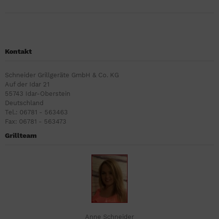
Kontakt
Schneider Grillgeräte GmbH & Co. KG
Auf der Idar 21
55743 Idar-Oberstein
Deutschland
Tel.: 06781 - 563463
Fax: 06781 - 563473
Grillteam
Anne Schneider