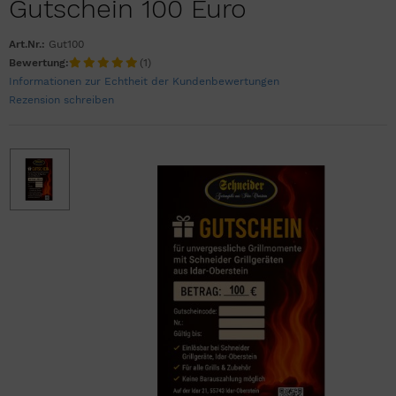
Gutschein 100 Euro
Art.Nr.:
Gut100
Bewertung:
(1)
Informationen zur Echtheit der Kundenbewertungen
Rezension schreiben