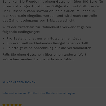
Schenken Sie Freude mit einem Gutschein über 100 Euro für
unser vielfältiges Angebot an Grillgeräten und Grillzubehör.
Der Gutschein kann sowohl online als auch im Laden in
Idar-Oberstein eingelöst werden und wird nach Kontrolle
des Zahlungseingangs per E-Mail verschickt.
Wird der Gutschein für Onlinekäufe verwendet gelten
folgende Bedingungen:
Pro Bestellung ist nur ein Gutschein einlösbar
Ein eventuell verbleibendes Restguthaben verfällt
Es erfolgt keine Anrechnung auf die Versandkosten
Falls Sie einen Gutschein über einen anderen Wert
wünschen senden Sie uns bitte eine E-Mail.
KUNDENREZENSIONEN:
Informationen zur Echtheit der Kundenbewertungen