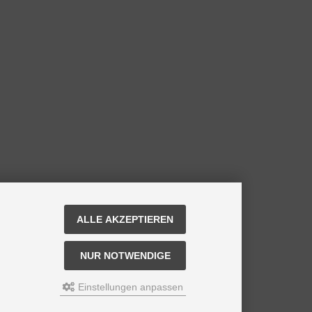
ALLE AKZEPTIEREN
NUR NOTWENDIGE
Einstellungen anpassen