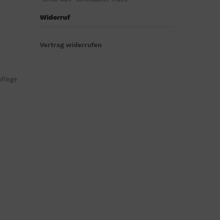
Widerruf
Vertrag widerrufen
pflege