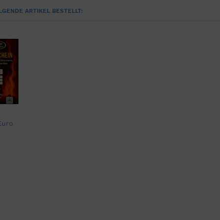
LGENDE ARTIKEL BESTELLT:
Euro