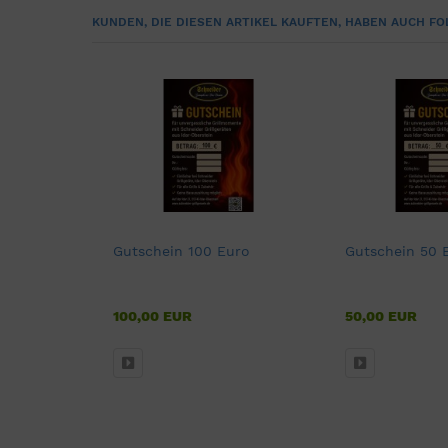
KUNDEN, DIE DIESEN ARTIKEL KAUFTEN, HABEN AUCH FO
Gutschein 100 Euro
Gutschein 50 
100,00 EUR
50,00 EUR