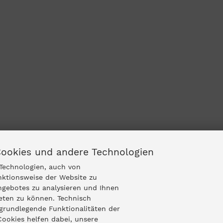
Cookies und andere Technologien
Technologien, auch von
nktionsweise der Website zu
ngebotes zu analysieren und Ihnen
ieten zu können. Technisch
grundlegende Funktionalitäten der
Cookies helfen dabei, unsere