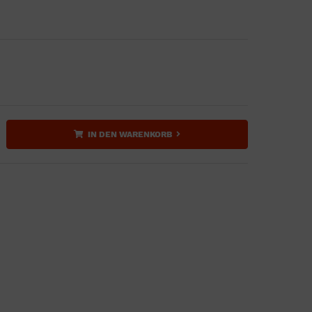
IN DEN WARENKORB