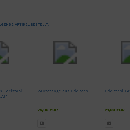
LGENDE ARTIKEL BESTELLT:
s Edelstahl
Wurstzange aus Edelstahl
Edelstahl-Gr
avur
25,00 EUR
21,00 EUR