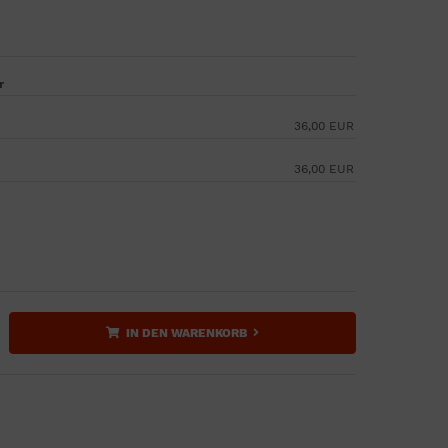
r
36,00 EUR
36,00 EUR
IN DEN WARENKORB