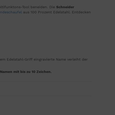
ultifunktons-Tool beneiden. Die
Schneider
ndeschaufel
aus 100 Prozent Edelstahl. Entdecken
em Edelstahl-Griff eingravierte Name verleiht der
Namen mit bis zu 10 Zeichen.