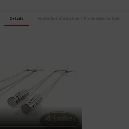
Details
Herstellerinformation / Produktsicherheit