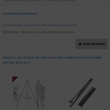
Herstellerinformation / Produktsicherheit
KUNDENREZENSIONEN:
Informationen zur Echtheit der Kundenbewertungen
Schreiben Sie die erste Kundenrezension!
IHRE MEINUNG
KUNDEN, DIE DIESEN ARTIKEL KAUFTEN, HABEN AUCH FOLGENDE
ARTIKEL BESTELLT: