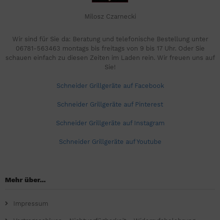
Milosz Czarnecki
Wir sind für Sie da: Beratung und telefonische Bestellung unter
06781-563463 montags bis freitags von 9 bis 17 Uhr. Oder Sie
schauen einfach zu diesen Zeiten im Laden rein. Wir freuen uns auf
Sie!
Schneider Grillgeräte auf Facebook
Schneider Grillgeräte auf Pinterest
Schneider Grillgeräte auf Instagram
Schneider Grillgeräte auf Youtube
Mehr über...
Impressum