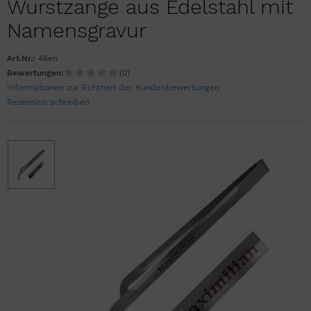
Wurstzange aus Edelstahl mit
Namensgravur
Art.Nr.:
46en
Bewertungen:
(0)
Informationen zur Echtheit der Kundenbewertungen
Rezension schreiben