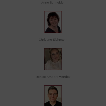
Anne Schneider
Christine Eichmann
Denise Ambert Mendez