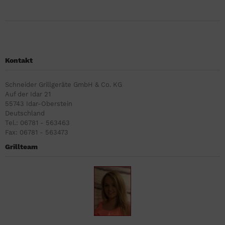
Kontakt
Schneider Grillgeräte GmbH & Co. KG
Auf der Idar 21
55743 Idar-Oberstein
Deutschland
Tel.: 06781 - 563463
Fax: 06781 - 563473
Grillteam