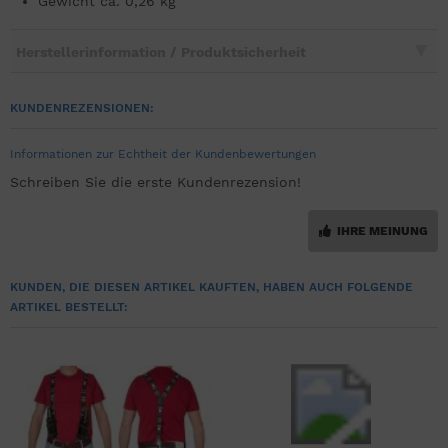
Gewicht ca. 0,26 kg
Herstellerinformation / Produktsicherheit
KUNDENREZENSIONEN:
Informationen zur Echtheit der Kundenbewertungen
Schreiben Sie die erste Kundenrezension!
IHRE MEINUNG
KUNDEN, DIE DIESEN ARTIKEL KAUFTEN, HABEN AUCH FOLGENDE
ARTIKEL BESTELLT: