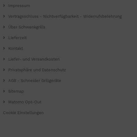
Impressum
Vertragsschluss - Nichtverfügbarkeit - Widerrufsbelehrung
Über Schwenkgrills
Lieferzeit
Kontakt
Liefer- und Versandkosten
Privatsphäre und Datenschutz
AGB - Schneider Grillgeräte
Sitemap
Matomo Opt-Out
Cookie Einstellungen