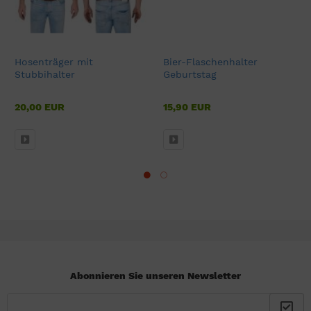
Hosenträger mit
Bier-Flaschenhalter
Stubbihalter
Geburtstag
20,00 EUR
15,90 EUR
Abonnieren Sie unseren Newsletter