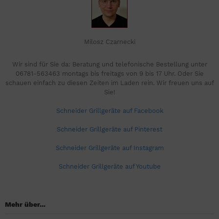
Milosz Czarnecki
Wir sind für Sie da: Beratung und telefonische Bestellung unter
06781-563463 montags bis freitags von 9 bis 17 Uhr. Oder Sie
schauen einfach zu diesen Zeiten im Laden rein. Wir freuen uns auf
Sie!
Schneider Grillgeräte auf Facebook
Schneider Grillgeräte auf Pinterest
Schneider Grillgeräte auf Instagram
Schneider Grillgeräte auf Youtube
Mehr über...