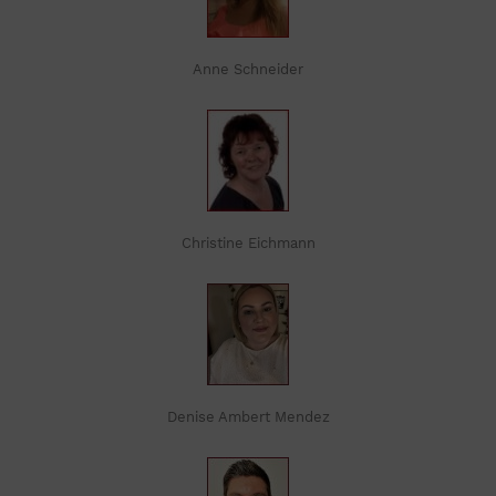
Anne Schneider
Christine Eichmann
Denise Ambert Mendez