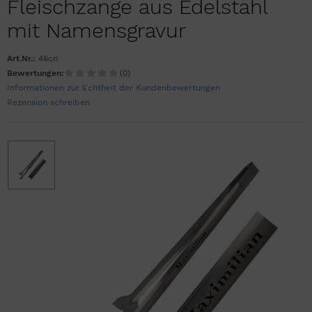
Fleischzange aus Edelstahl
mit Namensgravur
Art.Nr.:
46cn
Bewertungen:
(0)
Informationen zur Echtheit der Kundenbewertungen
Rezension schreiben