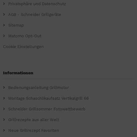
Privatsphäre und Datenschutz
AGB - Schneider Grillgeräte
Sitemap
Matomo Opt-Out
Cookie Einstellungen
Informationen
Bedienungsanleitung Grillmotor
Montage Schaschlikaufsatz Vertikalgrill 66
Schneider Grillsommer Fotowettbewerb
Grillrezepte aus aller Welt
Neue Grillrezept Favoriten