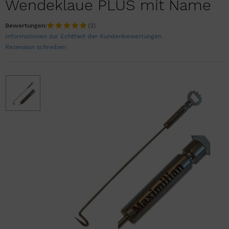
Wendeklaue PLUS mit Name
Bewertungen:
(2)
Informationen zur Echtheit der Kundenbewertungen
Rezension schreiben