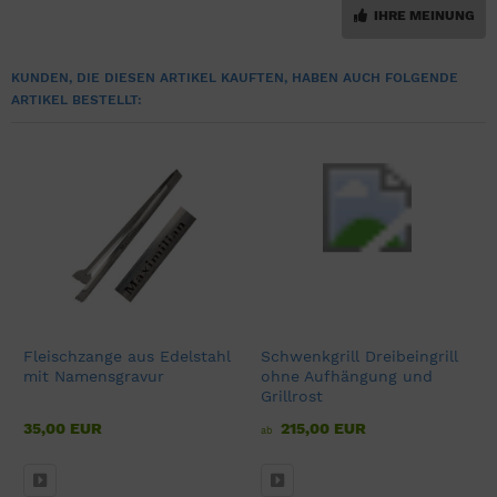
IHRE MEINUNG
KUNDEN, DIE DIESEN ARTIKEL KAUFTEN, HABEN AUCH FOLGENDE
ARTIKEL BESTELLT:
Fleischzange aus Edelstahl
Schwenkgrill Dreibeingrill
mit Namensgravur
ohne Aufhängung und
Grillrost
35,00 EUR
215,00 EUR
ab