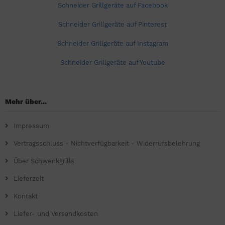
Schneider Grillgeräte auf Facebook
Schneider Grillgeräte auf Pinterest
Schneider Grillgeräte auf Instagram
Schneider Grillgeräte auf Youtube
Mehr über...
Impressum
Vertragsschluss - Nichtverfügbarkeit - Widerrufsbelehrung
Über Schwenkgrills
Lieferzeit
Kontakt
Liefer- und Versandkosten