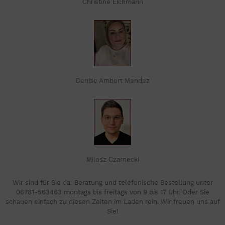
Christine Eichmann
Denise Ambert Mendez
Milosz Czarnecki
Wir sind für Sie da: Beratung und telefonische Bestellung unter
06781-563463 montags bis freitags von 9 bis 17 Uhr. Oder Sie
schauen einfach zu diesen Zeiten im Laden rein. Wir freuen uns auf
Sie!