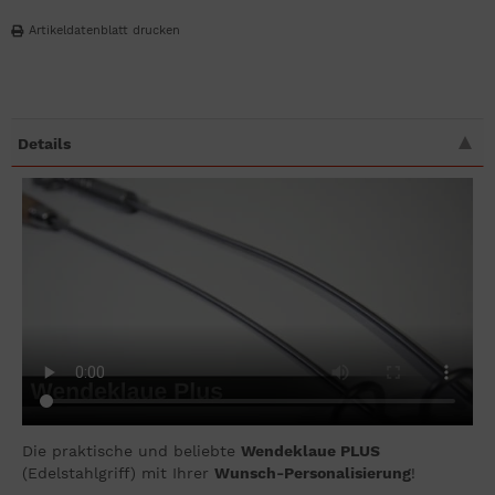
Artikeldatenblatt drucken
Details
Die praktische und beliebte
Wendeklaue PLUS
(Edelstahlgriff) mit Ihrer
Wunsch-Personalisierung
!