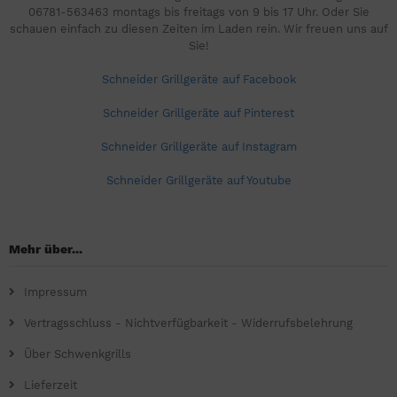
06781-563463 montags bis freitags von 9 bis 17 Uhr. Oder Sie
schauen einfach zu diesen Zeiten im Laden rein. Wir freuen uns auf
Sie!
Schneider Grillgeräte auf Facebook
Schneider Grillgeräte auf Pinterest
Schneider Grillgeräte auf Instagram
Schneider Grillgeräte auf Youtube
Mehr über...
Impressum
Vertragsschluss - Nichtverfügbarkeit - Widerrufsbelehrung
Über Schwenkgrills
Lieferzeit