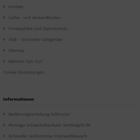
Kontakt
Liefer- und Versandkosten
Privatsphäre und Datenschutz
AGB - Schneider Grillgeräte
Sitemap
Matomo Opt-Out
Cookie Einstellungen
Informationen
Bedienungsanleitung Grillmotor
Montage Schaschlikaufsatz Vertikalgrill 66
Schneider Grillsommer Fotowettbewerb