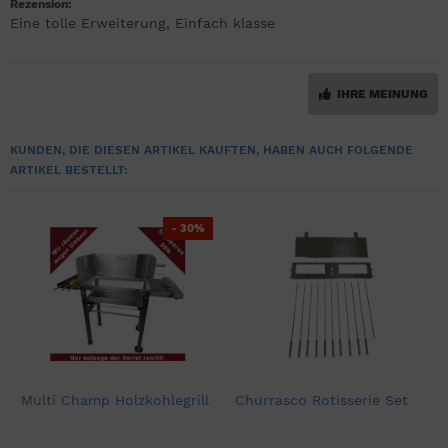
Rezension:
Eine tolle Erweiterung, Einfach klasse
IHRE MEINUNG
KUNDEN, DIE DIESEN ARTIKEL KAUFTEN, HABEN AUCH FOLGENDE
ARTIKEL BESTELLT:
- 30%
Multi Champ Holzkohlegrill
Churrasco Rotisserie Set