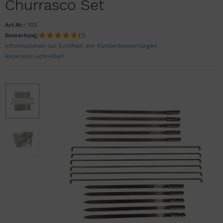
Churrasco Set
Art.Nr.:
103
Bewertung:
(1)
Informationen zur Echtheit der Kundenbewertungen
Rezension schreiben