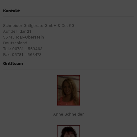
Kontakt
Schneider Grillgeräte GmbH & Co. KG
Auf der Idar 21
55743 Idar-Oberstein
Deutschland
Tel.: 06781 - 563463
Fax: 06781 - 563473
Grillteam
Anne Schneider