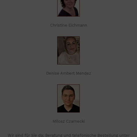
Christine Eichmann
Denise Ambert Mendez
Milosz Czarnecki
Wir sind für Sie da: Beratung und telefonische Bestellung unter