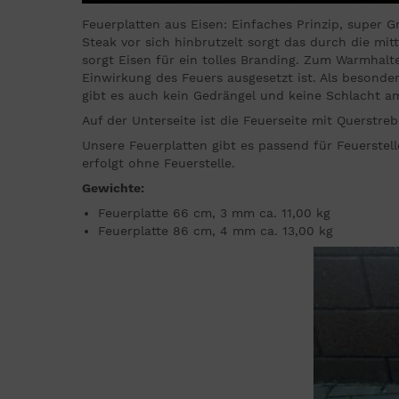
Feuerplatten aus Eisen: Einfaches Prinzip, super Gr
Steak vor sich hinbrutzelt sorgt das durch die mi
sorgt Eisen für ein tolles Branding. Zum Warmhalten
Einwirkung des Feuers ausgesetzt ist. Als besonder
gibt es auch kein Gedrängel und keine Schlacht a
Auf der Unterseite ist die Feuerseite mit Querstreb
Unsere Feuerplatten gibt es passend für Feuerste
erfolgt ohne Feuerstelle.
Gewichte:
Feuerplatte 66 cm, 3 mm ca. 11,00 kg
Feuerplatte 86 cm, 4 mm ca. 13,00 kg