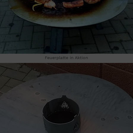
Feuerplatte in Aktion