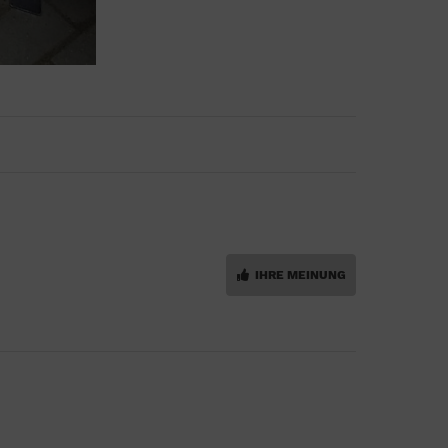
IHRE MEINUNG