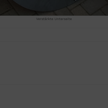
Verstärkte Unterseite