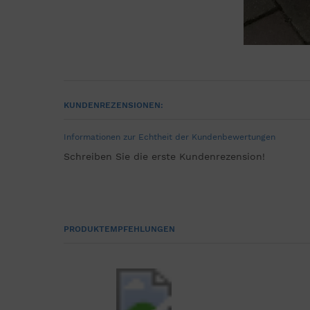
KUNDENREZENSIONEN:
Informationen zur Echtheit der Kundenbewertungen
Schreiben Sie die erste Kundenrezension!
PRODUKTEMPFEHLUNGEN