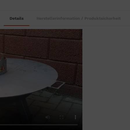
Details
Herstellerinformation / Produktsicherheit