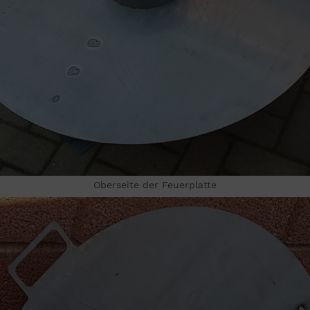
Oberseite der Feuerplatte