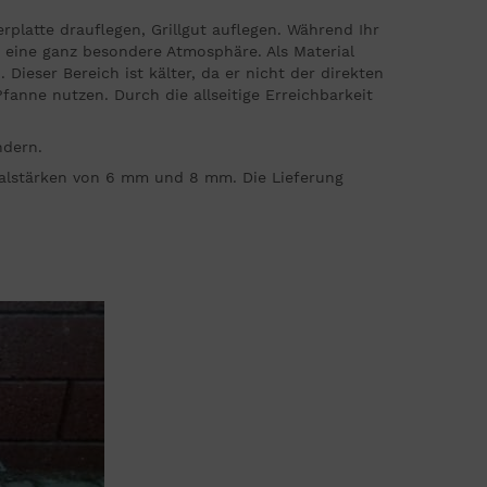
erplatte drauflegen, Grillgut auflegen. Während Ihr
r eine ganz besondere Atmosphäre. Als Material
Dieser Bereich ist kälter, da er nicht der direkten
fanne nutzen. Durch die allseitige Erreichbarkeit
ndern.
rialstärken von 6 mm und 8 mm. Die Lieferung