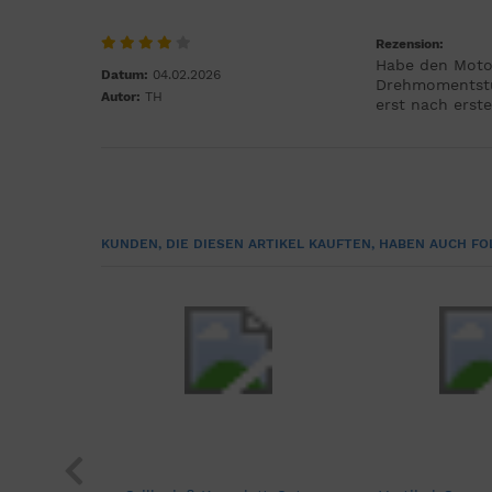
Rezension:
Habe den Moto
Datum:
04.02.2026
Drehmomentstü
Autor:
TH
erst nach erst
KUNDEN, DIE DIESEN ARTIKEL KAUFTEN, HABEN AUCH FO