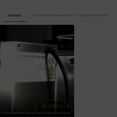
Details
Herstellerinformation / Produktsicherheit