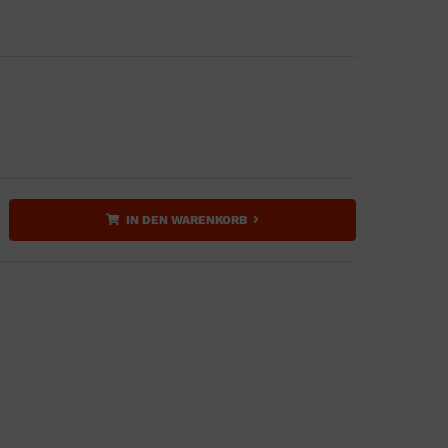
IN DEN WARENKORB